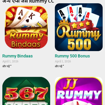
अन्य ऐप्स जैसे Rummy CC
Rummy Bindaas
Rummy 500 Bonus
April 1, 2026
April 1, 2026
और पढ़ें "
और पढ़ें "