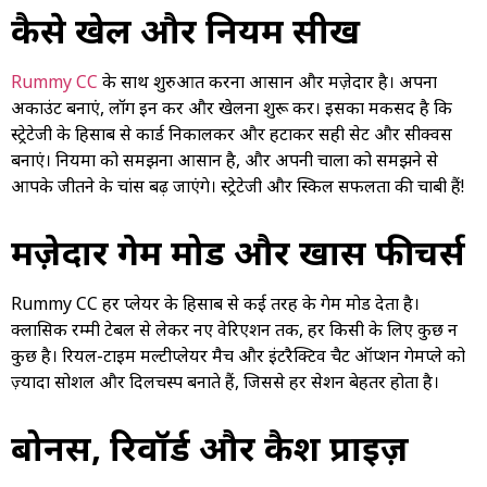
कैसे खेलें और नियम सीखें
Rummy CC
के साथ शुरुआत करना आसान और मज़ेदार है। अपना
अकाउंट बनाएं, लॉग इन करें और खेलना शुरू करें। इसका मकसद है कि
स्ट्रेटेजी के हिसाब से कार्ड निकालकर और हटाकर सही सेट और सीक्वेंस
बनाएं। नियमों को समझना आसान है, और अपनी चालों को समझने से
आपके जीतने के चांस बढ़ जाएंगे। स्ट्रेटेजी और स्किल सफलता की चाबी हैं!
मज़ेदार गेम मोड और खास फीचर्स
Rummy CC हर प्लेयर के हिसाब से कई तरह के गेम मोड देता है।
क्लासिक रम्मी टेबल से लेकर नए वेरिएशन तक, हर किसी के लिए कुछ न
कुछ है। रियल-टाइम मल्टीप्लेयर मैच और इंटरैक्टिव चैट ऑप्शन गेमप्ले को
ज़्यादा सोशल और दिलचस्प बनाते हैं, जिससे हर सेशन बेहतर होता है।
बोनस, रिवॉर्ड और कैश प्राइज़