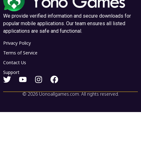
और पढ़ें "
और पढ़ें "
We provide verified information and secure downloads for
popular mobile applications. Our team ensures all listed
applications are safe and functional.
Privacy Policy
Terms of Service
Contact Us
Support
© 2026 Uonoallgames.com. All rights reserved.