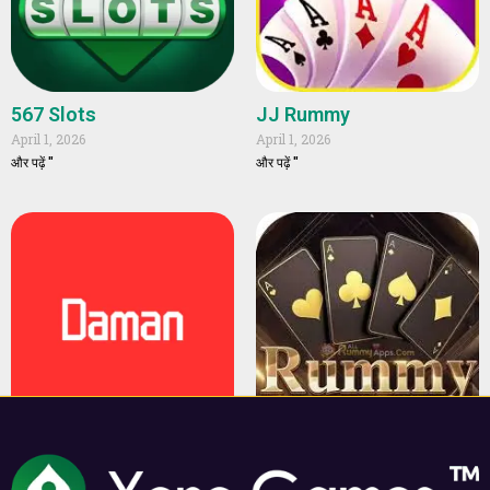
567 Slots
JJ Rummy
April 1, 2026
April 1, 2026
और पढ़ें "
और पढ़ें "
Daman Game
Rummy Areas
April 1, 2026
April 1, 2026