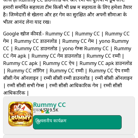
हमारी समर्पित सहायता टीम किसी भी प्रश्न में सहायता के लिए हमेशा तैयार
है। जिम्मेदारी से खेलना और हर गेम का सुरक्षित और अपनी सीमाओं के
भीतर आनंद लेना याद रखें।
Google खोज कीवर्ड:- Rummy CC | Rummy CC | Rummy CC
गेम | Rummy CC डाउनलोड | Rummy CC गेम | yono Rummy
CC | Rummy CC डाउनलोड | yono गेम्स Rummy CC | Rummy
CC गेम apk | Rummy CC गेम डाउनलोड | Rummy CC रम्मी |
Rummy CC apk | Rummy CC ऐप | Rummy CC apk डाउनलोड
| Rummy CC लॉगिन | Rummy CC रम्मी | Rummy CC ऐप रम्मी
सीसी गेम ऑनलाइन | रम्मी सीसी रम्मी डाउनलोड | रम्मी सीसी ऑनलाइन
| रम्मी सीसी सभी गेम्स | रम्मी सीसी आधिकारिक गेम | रम्मी सीसी
आधिकारिक |
Rummy CC
मुक्त
4.5
719.5K
विश्वसनीय कार्यक्रम