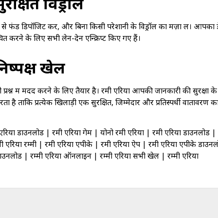
रक्षित विड्रॉल
प से फंड डिपॉजिट करें, और बिना किसी परेशानी के विड्रॉल का मज़ा लें। आपका ड
त करने के लिए सभी लेन-देन एन्क्रिप्ट किए गए हैं।
ष्पक्ष खेल
्रश्न में मदद करने के लिए तैयार है। रमी एरिया आपकी जानकारी की सुरक्षा क
 है ताकि प्रत्येक खिलाड़ी एक सुरक्षित, जिम्मेदार और प्रतिस्पर्धी वातावरण क
 एरिया डाउनलोड | रमी एरिया गेम | योनो रमी एरिया | रमी एरिया डाउनलोड |
मी एरिया रम्मी | रमी एरिया एपीके | रमी एरिया ऐप | रमी एरिया एपीके डाउन
 डाउनलोड | रम्मी एरिया ऑनलाइन | रम्मी एरिया सभी खेल | रम्मी एरिया