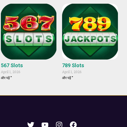
567 Slots
789 Slots
April 1, 2026
April 1, 2026
और पढ़ें "
और पढ़ें "