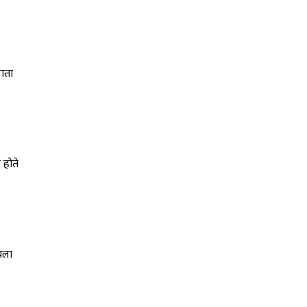
ाता
 होते
ाबला