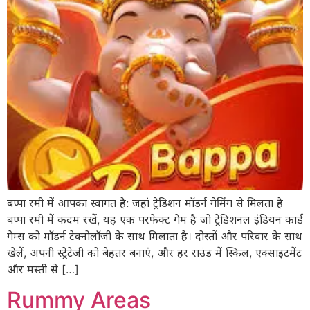
बप्पा रमी में आपका स्वागत है: जहां ट्रेडिशन मॉडर्न गेमिंग से मिलता है
बप्पा रमी में कदम रखें, यह एक परफेक्ट गेम है जो ट्रेडिशनल इंडियन कार्ड
गेम्स को मॉडर्न टेक्नोलॉजी के साथ मिलाता है। दोस्तों और परिवार के साथ
खेलें, अपनी स्ट्रेटेजी को बेहतर बनाएं, और हर राउंड में स्किल, एक्साइटमेंट
और मस्ती से […]
Rummy Areas