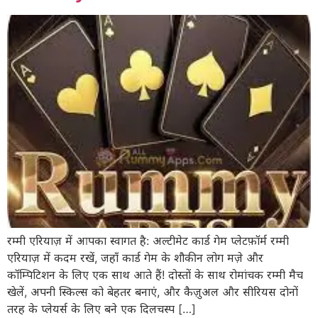
रम्मी एरियाज़ में आपका स्वागत है: अल्टीमेट कार्ड गेम प्लेटफ़ॉर्म रम्मी
एरियाज़ में कदम रखें, जहाँ कार्ड गेम के शौकीन लोग मज़े और
कॉम्पिटिशन के लिए एक साथ आते हैं! दोस्तों के साथ रोमांचक रम्मी मैच
खेलें, अपनी स्किल्स को बेहतर बनाएं, और कैज़ुअल और सीरियस दोनों
तरह के प्लेयर्स के लिए बने एक दिलचस्प […]