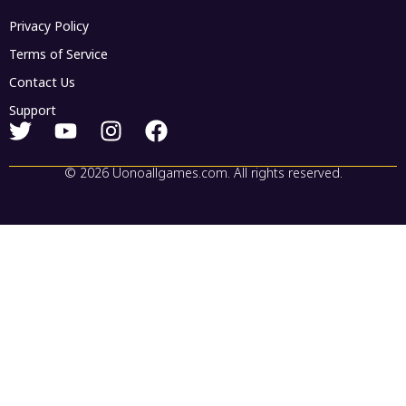
Privacy Policy
Terms of Service
Contact Us
Support
© 2026 Uonoallgames.com. All rights reserved.