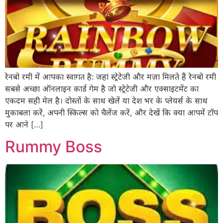
रेनबो रमी में आपका स्वागत है: जहां स्ट्रेटेजी और मज़ा मिलते हैं रेनबो रमी
सबसे अच्छा ऑनलाइन कार्ड गेम है जो स्ट्रेटेजी और एक्साइटमेंट का
एकदम सही मेल है। दोस्तों के साथ खेलें या देश भर के प्लेयर्स के साथ
मुकाबला करें, अपनी स्किल्स को चैलेंज करें, और देखें कि क्या आपमें टॉप
पर आने […]
Rummy Boss