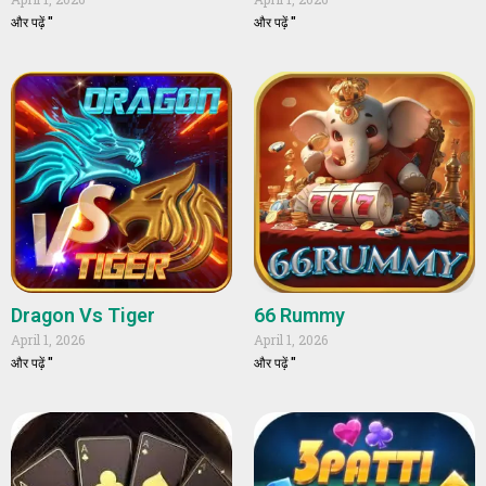
और पढ़ें "
और पढ़ें "
Dragon Vs Tiger
66 Rummy
April 1, 2026
April 1, 2026
और पढ़ें "
और पढ़ें "