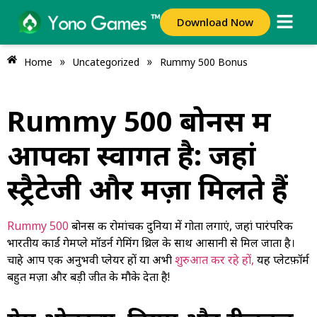
Download Now
»
»
Home
Uncategorized
Rummy 500 Bonus
Rummy 500 बोनस में
आपका स्वागत है: जहां
स्ट्रैटेजी और मज़ा मिलते हैं
Rummy 500
बोनस की रोमांचक दुनिया में गोता लगाएं, जहां पारंपरिक
भारतीय कार्ड गेमप्ले मॉडर्न गेमिंग थ्रिल के साथ आसानी से मिल जाता है।
चाहे आप एक अनुभवी प्लेयर हों या अभी
शुरुआत कर रहे हों,
यह प्लेटफ़ॉर्म
बहुत मज़ा और बड़ी जीत के मौके देता है!