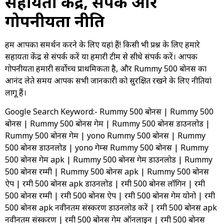
सहायता केंद्र, संपर्क और
गोपनीयता नीति
हम आपका समर्थन करने के लिए यहां हैं! किसी भी प्रश्न के लिए हमारे
सहायता केंद्र से संपर्क करें या हमारी टीम से सीधे संपर्क करें। आपकी
गोपनीयता हमारी सर्वोच्च प्राथमिकता है, और Rummy 500 बोनस का
आनंद लेते समय आपकी सभी जानकारी को सुरक्षित रखने के लिए नीतियां
लागू हैं।
Google Search Keyword:- Rummy 500 बोनस | Rummy 500
बोनस | Rummy 500 बोनस गेम | Rummy 500 बोनस डाउनलोड |
Rummy 500 बोनस गेम | yono Rummy 500 बोनस | Rummy
500 बोनस डाउनलोड | yono गेम्स Rummy 500 बोनस | Rummy
500 बोनस गेम apk | Rummy 500 बोनस गेम डाउनलोड | Rummy
500 बोनस रम्मी | Rummy 500 बोनस apk | Rummy 500 बोनस
ऐप | रमी 500 बोनस apk डाउनलोड | रमी 500 बोनस लॉगिन | रमी
500 बोनस रम्मी | रमी 500 बोनस ऐप | रमी 500 बोनस गेम योनो | रमी
500 बोनस apk नवीनतम संस्करण डाउनलोड करें | रमी 500 बोनस apk
नवीनतम संस्करण | रमी 500 बोनस गेम ऑनलाइन | रमी 500 बोनस