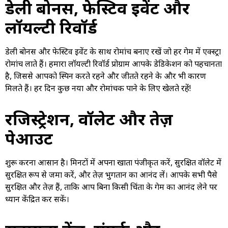
डेली बोनस, फेस्टिव इवेंट और
लॉयल्टी रिवॉर्ड
डेली बोनस और फेस्टिव इवेंट के साथ रोमांच बनाए रखें जो हर गेम में एक्स्ट्रा
रोमांच लाते हैं। हमारा लॉयल्टी रिवॉर्ड प्रोग्राम आपके डेडिकेशन को पहचानता
है, जिससे आपको स्पिन करते रहने और जीतते रहने के और भी कारण
मिलते हैं। हर दिन कुछ नया और रोमांचक पाने के लिए खेलते रहें!
रजिस्ट्रेशन, वॉलेट और तेज़
पेआउट
शुरू करना आसान है। मिनटों में अपना खाता पंजीकृत करें, सुरक्षित वॉलेट में
सुरक्षित रूप से जमा करें, और तेज़ भुगतान का आनंद लें। आपके सभी पैसे
सुरक्षित और तेज़ हैं, ताकि आप बिना किसी चिंता के गेम का आनंद लेने पर
ध्यान केंद्रित कर सकें।