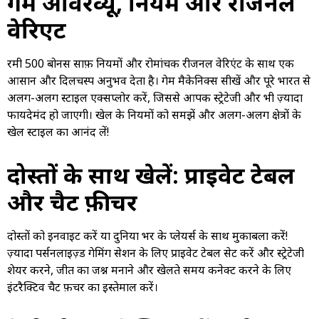
गेम ओवरव्यू, नियम और रीजनल
वेरिएंट
रमी 500 बोनस साफ़ नियमों और रोमांचक रीजनल वेरिएंट के साथ एक
आसान और दिलचस्प अनुभव देता है। गेम मैकेनिक्स सीखें और पूरे भारत से
अलग-अलग स्टाइल एक्सप्लोर करें, जिससे आपकी स्ट्रेटेजी और भी ज़्यादा
फायदेमंद हो जाएगी। खेल के नियमों को समझें और अलग-अलग क्षेत्रों के
खेल स्टाइल का आनंद लें!
दोस्तों के साथ खेलें: प्राइवेट टेबल
और चैट फ़ीचर
दोस्तों को इनवाइट करें या दुनिया भर के प्लेयर्स के साथ मुकाबला करें!
ज़्यादा पर्सनलाइज़्ड गेमिंग सेशन के लिए प्राइवेट टेबल सेट करें और स्ट्रेटेजी
शेयर करने, जीत का जश्न मनाने और खेलते समय कनेक्ट करने के लिए
इंटरैक्टिव चैट फ़ीचर का इस्तेमाल करें।