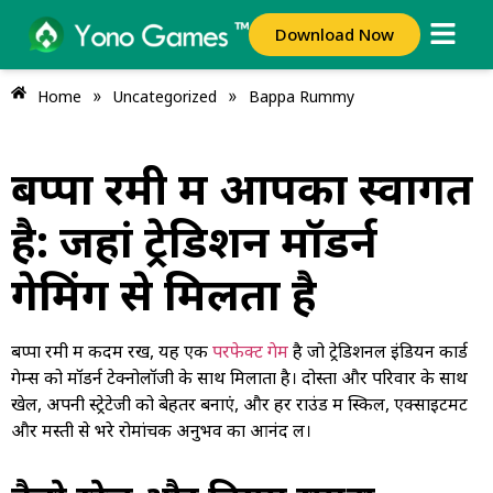
Download Now
»
»
Home
Uncategorized
Bappa Rummy
बप्पा रमी में आपका स्वागत
है: जहां ट्रेडिशन मॉडर्न
गेमिंग से मिलता है
बप्पा रमी में कदम रखें, यह एक
परफेक्ट गेम
है जो ट्रेडिशनल इंडियन कार्ड
गेम्स को मॉडर्न टेक्नोलॉजी के साथ मिलाता है। दोस्तों और परिवार के साथ
खेलें, अपनी स्ट्रेटेजी को बेहतर बनाएं, और हर राउंड में स्किल, एक्साइटमेंट
और मस्ती से भरे रोमांचक अनुभव का आनंद लें।