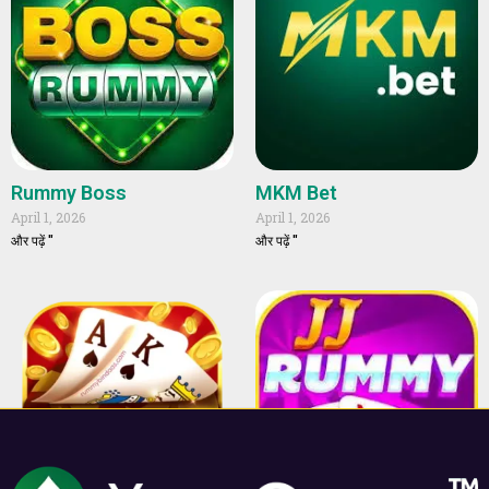
Rummy Boss
MKM Bet
April 1, 2026
April 1, 2026
और पढ़ें "
और पढ़ें "