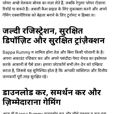
प्लेयर अच्छे वेलकम बोनस का मज़ा लेते हैं, जबकि रेगुलर प्लेयर रोज़ाना
रिवॉर्ड पा सकते हैं। असली कैश प्राइज़ के लिए मुकाबला करने और अपने
गेमिंग एक्सपीरियंस को बेहतर बनाने के लिए टूर्नामेंट में हिस्सा लें।
जल्दी रजिस्ट्रेशन, सुरक्षित
डिपॉज़िट और सुरक्षित ट्रांज़ैक्शन
Bappa Rummy में शामिल होना तेज़ और बिना किसी परेशानी के है।
अपना अकाउंट रजिस्टर करें और अपने पसंदीदा पेमेंट मेथड का इस्तेमाल
करके आसानी से पैसे डालें। हमारा प्लेटफ़ॉर्म सभी लेन-देन को एन्क्रिप्ट
करता है, जिससे यह सुनिश्चित होता है कि आपकी व्यक्तिगत और वित्तीय
जानकारी पूरी तरह सुरक्षित रहे।
डाउनलोड करें, समर्थन करें और
ज़िम्मेदाराना गेमिंग
आज ही Bappa Rummy डाउनलोड करें और सीधे एक्शन में कूद पड़ें!