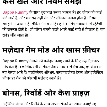
कैसे खेलें और नियम समझें
Bappa Rummy
के साथ शुरुआत करना आसान है। हर प्लेयर को कार्ड
बांटे जाते हैं, और मकसद सही सेट और सीक्वेंस बनाना होता है। नियम
समझने में आसान हैं, लेकिन गेम में माहिर होने के लिए सावधानी से स्ट्रेटेजी
की ज़रूरत होती है। जो प्लेयर सबसे पहले अपने कार्ड सही से मिलाता है, वह
राउंड जीत जाता है!
मज़ेदार गेम मोड और खास फ़ीचर
Bappa Rummy गेमप्ले को मज़ेदार बनाए रखने के लिए कई दिलचस्प
मोड देता है। क्लासिक रमी से लेकर तेज़ रफ़्तार वाले मैच तक, हर सेशन में
नए चैलेंज आते हैं। मल्टीप्लेयर ऑप्शन, कस्टमाइज़ेबल टेबल और इंटरैक्टिव
फ़ीचर हर गेम को और भी मज़ेदार बनाते हैं।
बोनस, रिवॉर्ड और कैश प्राइज़
अट्रैक्टिव बोनस और रिवॉर्ड के साथ अपना खेलने का समय बढ़ाएं! नए