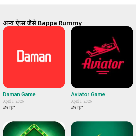
अन्य ऐप्स जैसे Bappa Rummy
Daman Game
Aviator Game
April 1, 2026
April 1, 2026
और पढ़ें "
और पढ़ें "