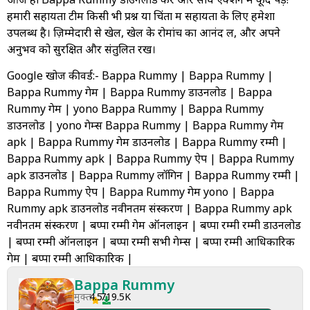
हमारी सहायता टीम किसी भी प्रश्न या चिंता में सहायता के लिए हमेशा
उपलब्ध है। ज़िम्मेदारी से खेलें, खेल के रोमांच का आनंद लें, और अपने
अनुभव को सुरक्षित और संतुलित रखें।
Google खोज कीवर्ड:- Bappa Rummy | Bappa Rummy |
Bappa Rummy गेम | Bappa Rummy डाउनलोड | Bappa
Rummy गेम | yono Bappa Rummy | Bappa Rummy
डाउनलोड | yono गेम्स Bappa Rummy | Bappa Rummy गेम
apk | Bappa Rummy गेम डाउनलोड | Bappa Rummy रम्मी |
Bappa Rummy apk | Bappa Rummy ऐप | Bappa Rummy
apk डाउनलोड | Bappa Rummy लॉगिन | Bappa Rummy रम्मी |
Bappa Rummy ऐप | Bappa Rummy गेम yono | Bappa
Rummy apk डाउनलोड नवीनतम संस्करण | Bappa Rummy apk
नवीनतम संस्करण | बप्पा रम्मी गेम ऑनलाइन | बप्पा रम्मी रम्मी डाउनलोड
| बप्पा रम्मी ऑनलाइन | बप्पा रम्मी सभी गेम्स | बप्पा रम्मी आधिकारिक
गेम | बप्पा रम्मी आधिकारिक |
Bappa Rummy
मुक्त
4.5
719.5K